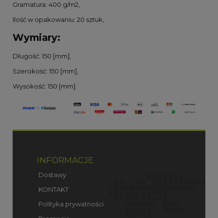
Gramatura: 400 g/m2,
Ilość w opakowaniu: 20 sztuk,
Wymiary:
Długość: 150 [mm],
Szerokość: 150 [mm],
Wysokość: 150 [mm].
INFORMACJE
Dostawy
KONTAKT
Polityka prywatności