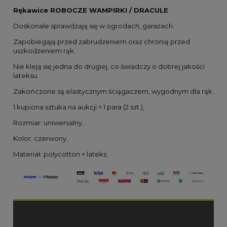
Rękawice ROBOCZE WAMPIRKI / DRACULE
Doskonale sprawdzają się w ogrodach, garażach.
Zapobiegają przed zabrudzeniem oraz chronią przed
uszkodzeniem rąk.
Nie kleją się jedna do drugiej, co świadczy o dobrej jakości
lateksu.
Zakończone są elastycznym ściągaczem, wygodnym dla rąk.
1 kupiona sztuka na aukcji = 1 para (2 szt.),
Rozmiar: uniwersalny,
Kolor: czerwony,
Materiał: polycotton + lateks.