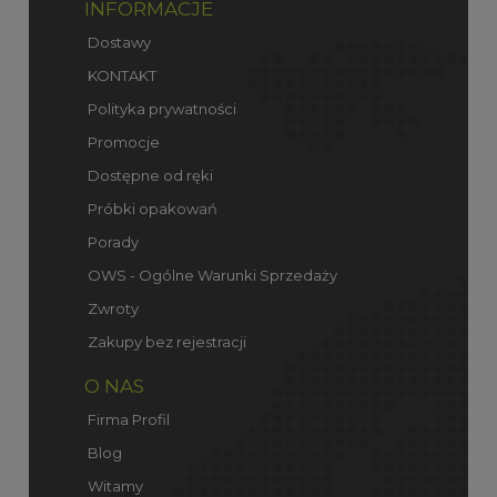
INFORMACJE
Dostawy
KONTAKT
Polityka prywatności
Promocje
Dostępne od ręki
Próbki opakowań
Porady
OWS - Ogólne Warunki Sprzedaży
Zwroty
Zakupy bez rejestracji
O NAS
Firma Profil
Blog
Witamy