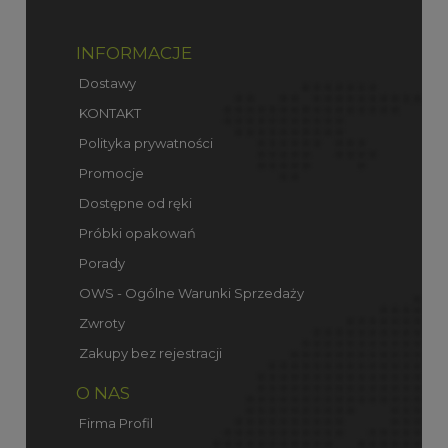
INFORMACJE
Dostawy
KONTAKT
Polityka prywatności
Promocje
Dostępne od ręki
Próbki opakowań
Porady
OWS - Ogólne Warunki Sprzedaży
Zwroty
Zakupy bez rejestracji
O NAS
Firma Profil