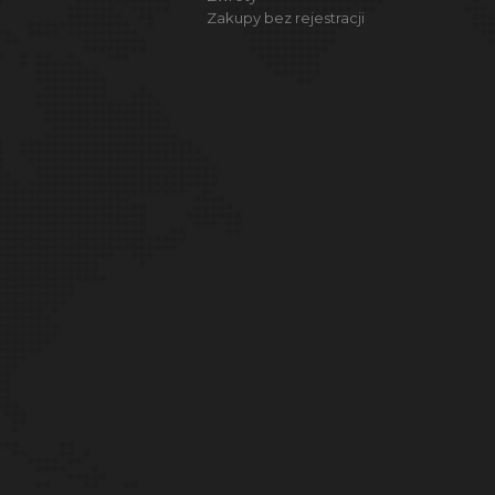
Zakupy bez rejestracji