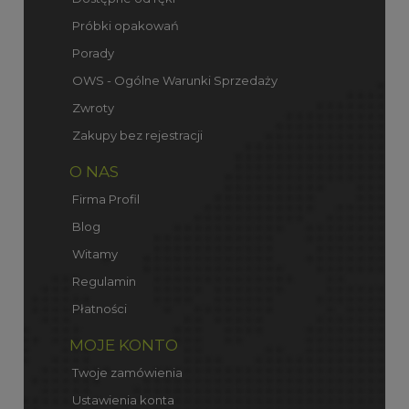
Próbki opakowań
Porady
OWS - Ogólne Warunki Sprzedaży
Zwroty
Zakupy bez rejestracji
O NAS
Firma Profil
Blog
Witamy
Regulamin
Płatności
MOJE KONTO
Twoje zamówienia
Ustawienia konta