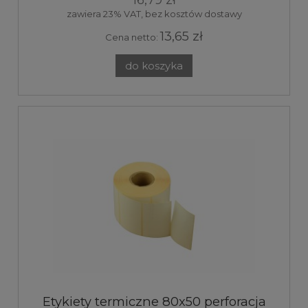
zawiera 23% VAT, bez kosztów dostawy
13,65 zł
Cena netto:
do koszyka
Etykiety termiczne 80x50 perforacja