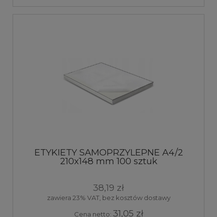
ETYKIETY SAMOPRZYLEPNE A4/2
210x148 mm 100 sztuk
38,19 zł
zawiera 23% VAT, bez kosztów dostawy
31,05 zł
Cena netto: