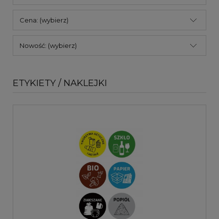
Cena: (wybierz)
Nowość: (wybierz)
ETYKIETY / NAKLEJKI