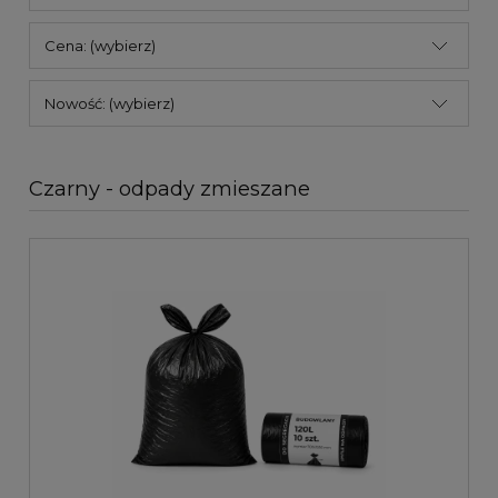
Cena: (wybierz)
Nowość: (wybierz)
Czarny - odpady zmieszane