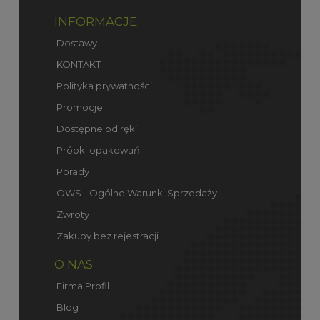
INFORMACJE
Dostawy
KONTAKT
Polityka prywatności
Promocje
Dostępne od ręki
Próbki opakowań
Porady
OWS - Ogólne Warunki Sprzedaży
Zwroty
Zakupy bez rejestracji
O NAS
Firma Profil
Blog