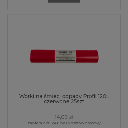
Worki na śmieci odpady Profil 120L
czerwone 25szt
14,09 zł
zawiera 23% VAT, bez kosztów dostawy