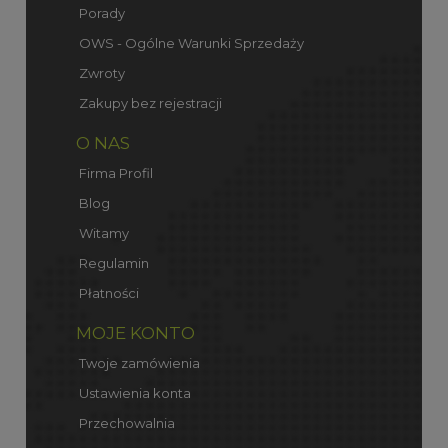
Porady
OWS - Ogólne Warunki Sprzedaży
Zwroty
Zakupy bez rejestracji
O NAS
Firma Profil
Blog
Witamy
Regulamin
Płatności
MOJE KONTO
Twoje zamówienia
Ustawienia konta
Przechowalnia