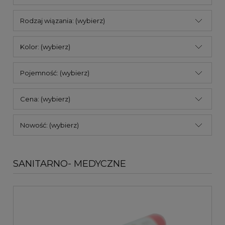
Rodzaj wiązania: (wybierz)
Kolor: (wybierz)
Pojemność: (wybierz)
Cena: (wybierz)
Nowość: (wybierz)
SANITARNO- MEDYCZNE