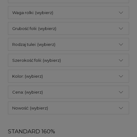
Waga rolki: (wybierz)
Grubość folii: (wybierz)
Rodzaj tulei: (wybierz)
Szerokość folii: (wybierz)
Kolor: (wybierz)
Cena: (wybierz)
Nowość: (wybierz)
STANDARD 160%