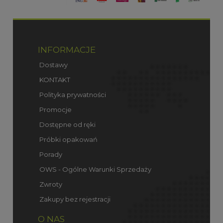
INFORMACJE
Dostawy
KONTAKT
Polityka prywatności
Promocje
Dostępne od ręki
Próbki opakowań
Porady
OWS - Ogólne Warunki Sprzedaży
Zwroty
Zakupy bez rejestracji
O NAS