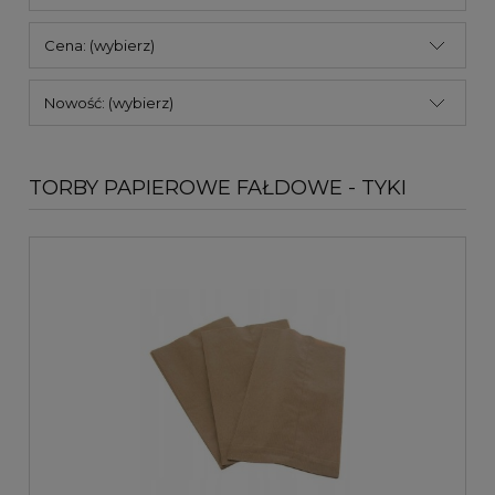
Cena: (wybierz)
Nowość: (wybierz)
TORBY PAPIEROWE FAŁDOWE - TYKI