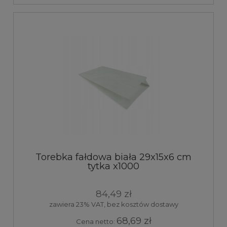
Torebka fałdowa biała 29x15x6 cm
tytka x1000
84,49 zł
zawiera 23% VAT, bez kosztów dostawy
68,69 zł
Cena netto: