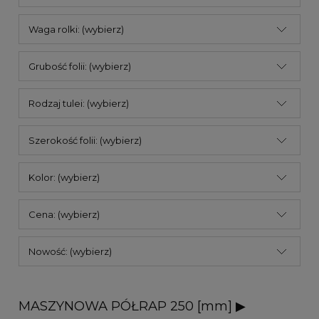
Waga rolki: (wybierz)
Grubość folii: (wybierz)
Rodzaj tulei: (wybierz)
Szerokość folii: (wybierz)
Kolor: (wybierz)
Cena: (wybierz)
Nowość: (wybierz)
MASZYNOWA PÓŁRAP 250 [mm] ▶