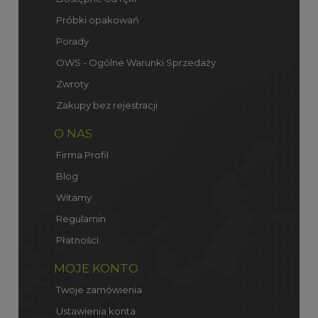
Próbki opakowań
Porady
OWS - Ogólne Warunki Sprzedaży
Zwroty
Zakupy bez rejestracji
O NAS
Firma Profil
Blog
Witamy
Regulamin
Płatności
MOJE KONTO
Twoje zamówienia
Ustawienia konta