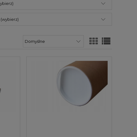
wybierz)
(wybierz)