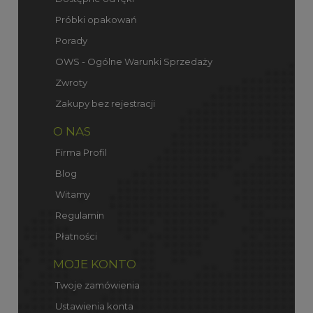
Próbki opakowań
Porady
OWS - Ogólne Warunki Sprzedaży
Zwroty
Zakupy bez rejestracji
O NAS
Firma Profil
Blog
Witamy
Regulamin
Płatności
MOJE KONTO
Twoje zamówienia
Ustawienia konta