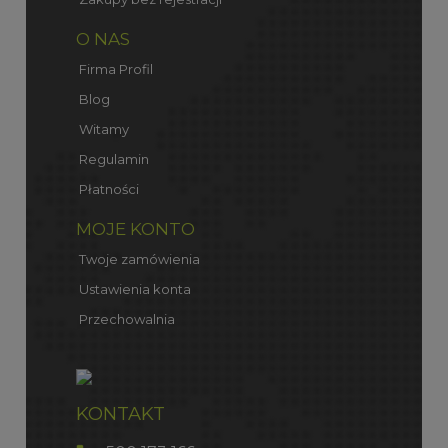
O NAS
Firma Profil
Blog
Witamy
Regulamin
Płatności
MOJE KONTO
Twoje zamówienia
Ustawienia konta
Przechowalnia
KONTAKT