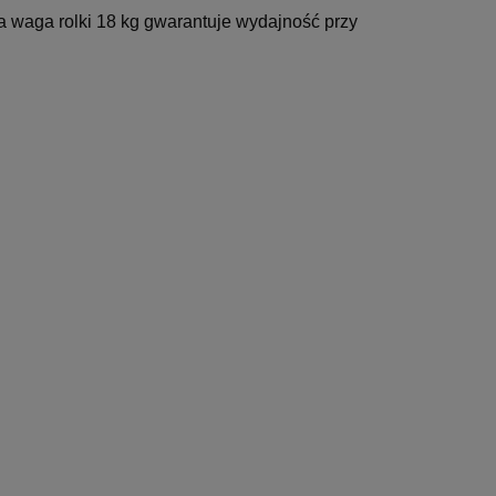
a waga rolki 18 kg gwarantuje wydajność przy