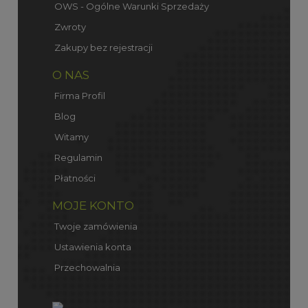
OWS - Ogólne Warunki Sprzedaży
Zwroty
Zakupy bez rejestracji
O NAS
Firma Profil
Blog
Witamy
Regulamin
Płatności
MOJE KONTO
Twoje zamówienia
Ustawienia konta
Przechowalnia