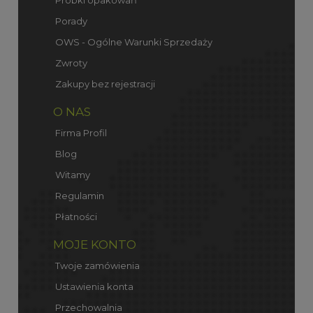
Porady
OWS - Ogólne Warunki Sprzedaży
Zwroty
Zakupy bez rejestracji
O NAS
Firma Profil
Blog
Witamy
Regulamin
Płatności
MOJE KONTO
Twoje zamówienia
Ustawienia konta
Przechowalnia