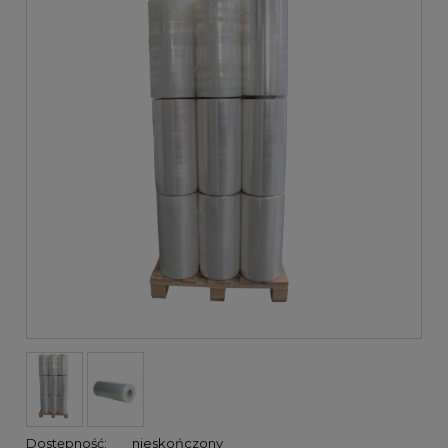
Dostępność:
nieskończony