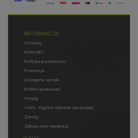
INFORMACJE
Dostawy
KONTAKT
Polityka prywatności
Promocje
Dostępne od ręki
Próbki opakowań
Porady
OWS - Ogólne Warunki Sprzedaży
Zwroty
Zakupy bez rejestracji