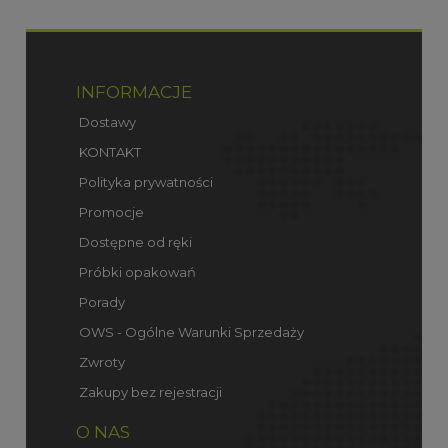
INFORMACJE
Dostawy
KONTAKT
Polityka prywatności
Promocje
Dostępne od ręki
Próbki opakowań
Porady
OWS - Ogólne Warunki Sprzedaży
Zwroty
Zakupy bez rejestracji
O NAS