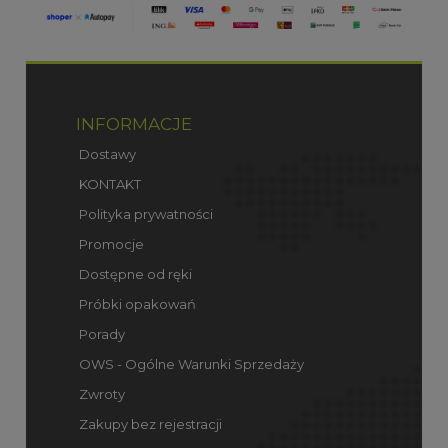
INFORMACJE
Dostawy
KONTAKT
Polityka prywatności
Promocje
Dostępne od ręki
Próbki opakowań
Porady
OWS - Ogólne Warunki Sprzedaży
Zwroty
Zakupy bez rejestracji