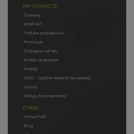
INFORMACJE
Dostawy
KONTAKT
Polityka prywatności
Promocje
Dostępne od ręki
Próbki opakowań
Porady
OWS - Ogólne Warunki Sprzedaży
Zwroty
Zakupy bez rejestracji
O NAS
Firma Profil
Blog