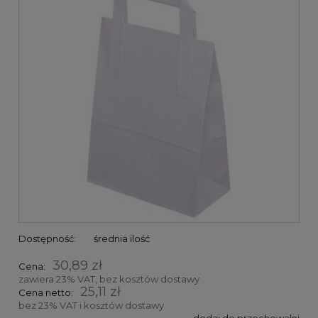
Dostępność:
średnia ilość
30,89 zł
Cena:
zawiera 23% VAT, bez kosztów dostawy
25,11 zł
Cena netto:
bez 23% VAT i kosztów dostawy
dodaj do przechowalni