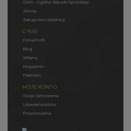
OWS - Ogólne Warunki Sprzedaży
Zwroty
Zakupy bez rejestracji
O NAS
Firma Profil
Blog
Witamy
Regulamin
Płatności
MOJE KONTO
Twoje zamówienia
Ustawienia konta
Przechowalnia