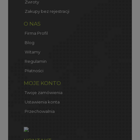
Zwroty
Zakupy bez rejestracji
O NAS
Firma Profil
Blog
Witamy
Regulamin
Płatności
MOJE KONTO
Twoje zamówienia
Ustawienia konta
Przechowalnia