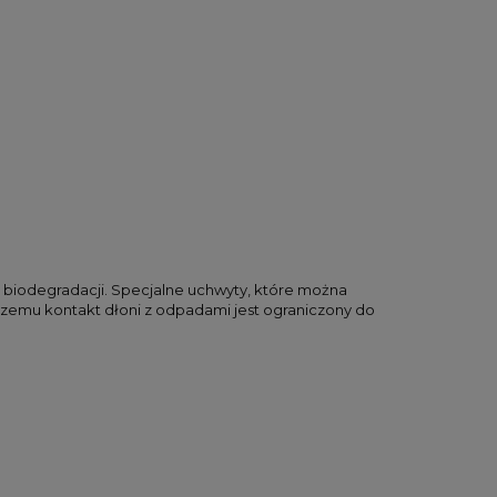
 biodegradacji. Specjalne uchwyty, które można
czemu kontakt dłoni z odpadami jest ograniczony do