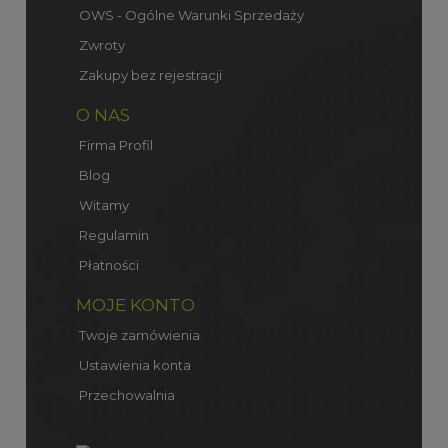
OWS - Ogólne Warunki Sprzedaży
Zwroty
Zakupy bez rejestracji
O NAS
Firma Profil
Blog
Witamy
Regulamin
Płatności
MOJE KONTO
Twoje zamówienia
Ustawienia konta
Przechowalnia