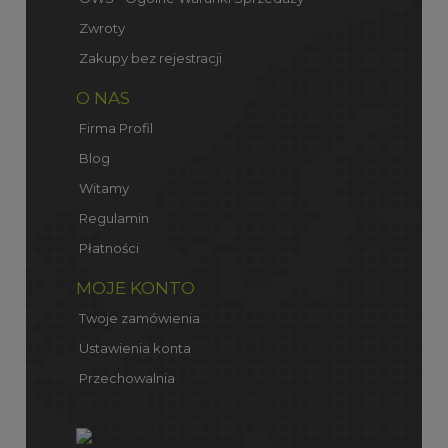
Zwroty
Zakupy bez rejestracji
O NAS
Firma Profil
Blog
Witamy
Regulamin
Płatności
MOJE KONTO
Twoje zamówienia
Ustawienia konta
Przechowalnia