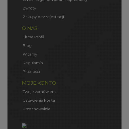
Zwroty
Zakupy bez rejestracji
O NAS
Firma Profil
Blog
Witamy
Regulamin
Płatności
MOJE KONTO
Twoje zamówienia
Ustawienia konta
Przechowalnia